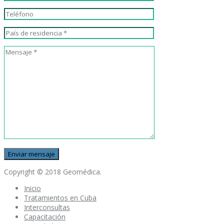
Copyright © 2018 Geomédica.
Inicio
Tratamientos en Cuba
Interconsultas
Capacitación