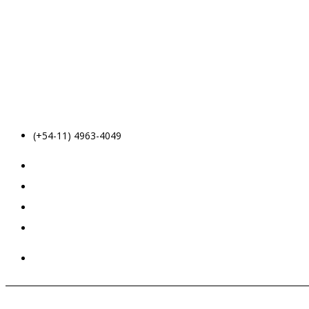
(+54-11) 4963-4049