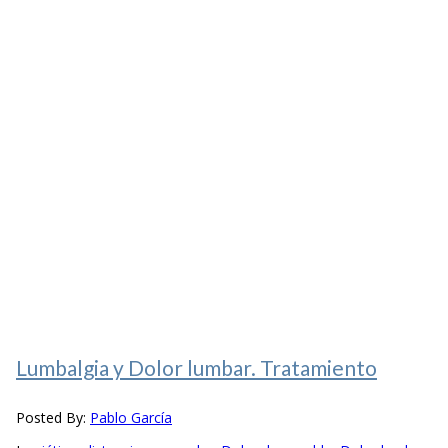
Lumbalgia y Dolor lumbar. Tratamiento
Posted By:
Pablo García