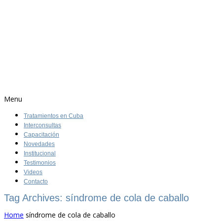
Menu
Tratamientos en Cuba
Interconsultas
Capacitación
Novedades
Institucional
Testimonios
Videos
Contacto
Tag Archives: síndrome de cola de caballo
Home
síndrome de cola de caballo