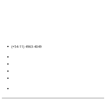
(+54-11) 4963-4049