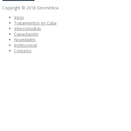
Copyright © 2018 Geomédica.
Inicio
Tratamientos en Cuba
Interconsultas
Capacitación
Novedades
Institucional
Contacto