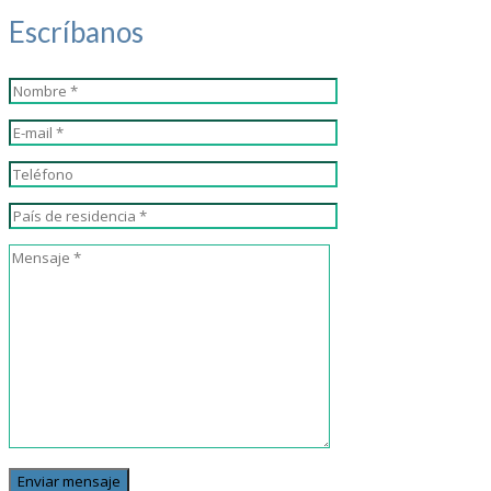
Escríbanos