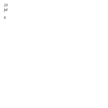
23
Jul
0