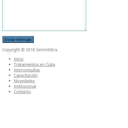
Copyright © 2018 Geomédica.
Inicio
Tratamientos en Cuba
Interconsultas
Capacitación
Novedades
Institucional
Contacto