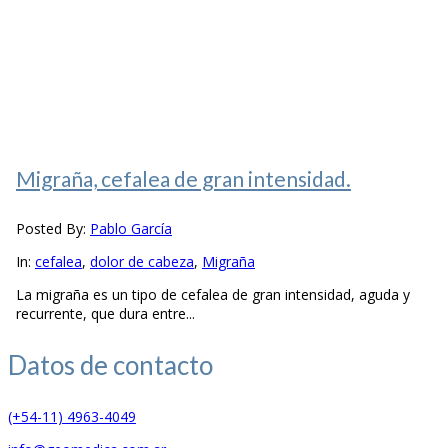
Migraña, cefalea de gran intensidad.
Posted By:
Pablo García
In:
cefalea
,
dolor de cabeza
,
Migraña
La migraña es un tipo de cefalea de gran intensidad, aguda y
recurrente, que dura entre...
Datos de
contacto
(+54-11) 4963-4049