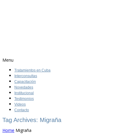
Menu
Tratamientos en Cuba
Interconsultas
Capacitación
Novedades
Institucional
Testimonios
Videos
Contacto
Tag Archives: Migraña
Home
Migraña