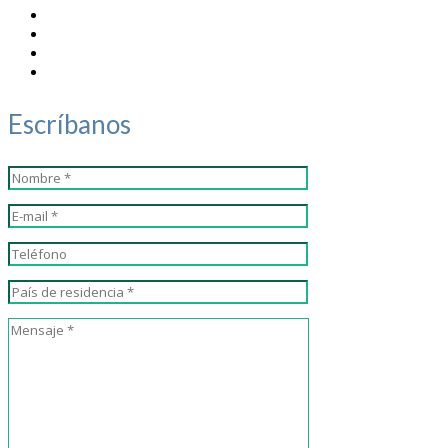
Escríbanos