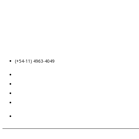
(+54-11) 4963-4049