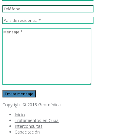
Copyright © 2018 Geomédica.
Inicio
Tratamientos en Cuba
Interconsultas
Capacitación