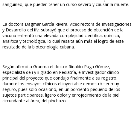
sanguíneo, que pueden tener un curso severo y causar la muerte.
La doctora Dagmar García Rivera, vicedirectora de Investigaciones
y Desarrollo del ifv, subrayó que el proceso de obtención de la
vacuna enfrentó una elevada complejidad científica, química,
analítica y tecnológica, lo cual resalta aún más el logro de este
resultado de la biotecnología cubana.
Según afirmó a Granma el doctor Rinaldo Puga Gómez,
especialista de i y ii grado en Pediatría, e Investigador clínico
principal del proyecto que condujo finalmente a su registro,
durante los ensayos clínicos el inyectable demostró ser muy
seguro, pues solo ocasionó, en un porciento pequeño de los
sujetos participantes, ligero dolor y enrojecimiento de la piel
circundante al área, del pinchazo.