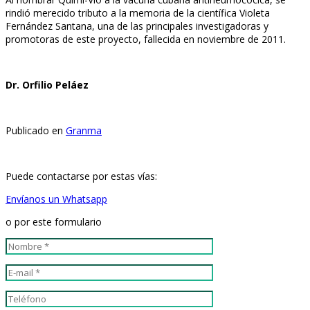
rindió merecido tributo a la memoria de la científica Violeta
Fernández Santana, una de las principales investigadoras y
promotoras de este proyecto, fallecida en noviembre de 2011.
Dr. Orfilio Peláez
Publicado en
Granma
Puede contactarse por estas vías:
Envíanos un Whatsapp
o por este formulario