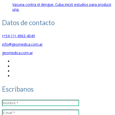
Vacuna contra el dengue. Cuba inició estudios para producir
una.
Datos de
contacto
(+54-11) 4963-4049
info@geomedica.com.ar
geomedica.com.ar
Escríbanos