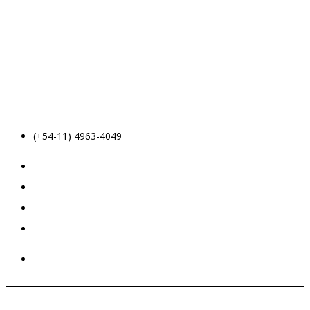
(+54-11) 4963-4049