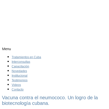
Menu
Tratamientos en Cuba
Interconsultas
Capacitación
Novedades
Institucional
Testimonios
Videos
Contacto
Vacuna contra el neumococo. Un logro de la
biotecnología cubana.