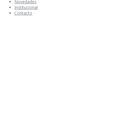
Novedades
Institucional
Contacto