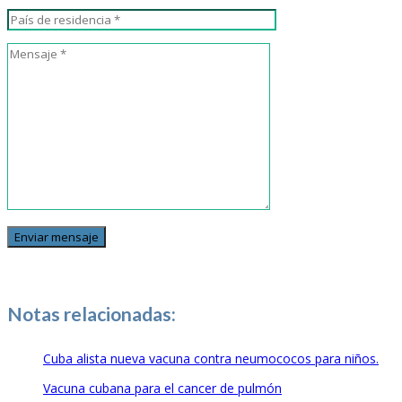
Notas relacionadas:
Cuba alista nueva vacuna contra neumococos para niños.
Vacuna cubana para el cancer de pulmón