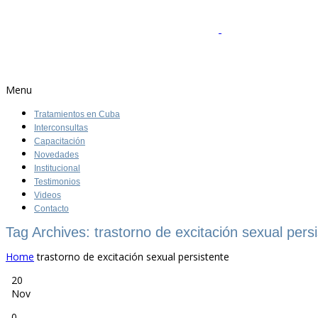
Menu
Tratamientos en Cuba
Interconsultas
Capacitación
Novedades
Institucional
Testimonios
Videos
Contacto
Tag Archives: trastorno de excitación sexual pers
Home
trastorno de excitación sexual persistente
20
Nov
0