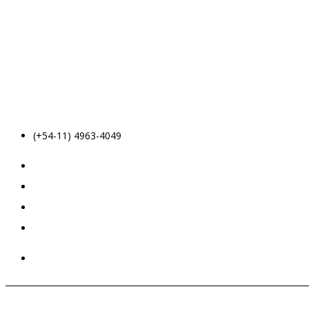
(+54-11) 4963-4049