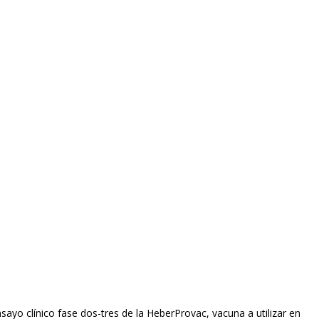
sayo clínico fase dos-tres de la HeberProvac, vacuna a utilizar en