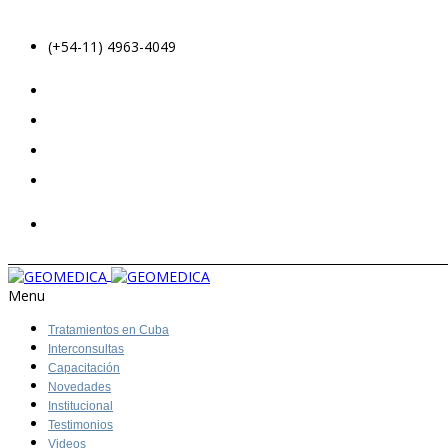
(+54-11) 4963-4049
Menu
Tratamientos en Cuba
Interconsultas
Capacitación
Novedades
Institucional
Testimonios
Videos