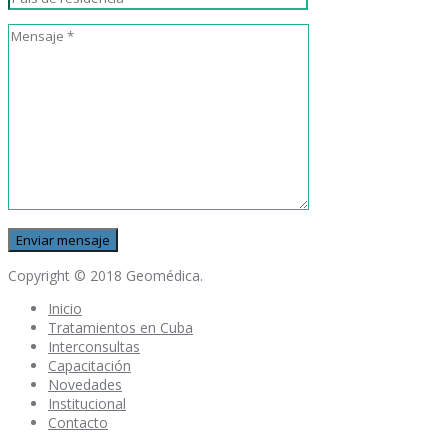
Copyright © 2018 Geomédica.
Inicio
Tratamientos en Cuba
Interconsultas
Capacitación
Novedades
Institucional
Contacto