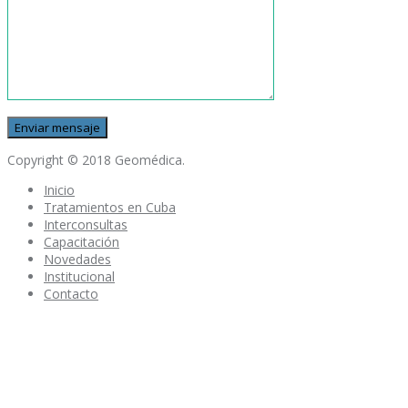
Copyright © 2018 Geomédica.
Inicio
Tratamientos en Cuba
Interconsultas
Capacitación
Novedades
Institucional
Contacto