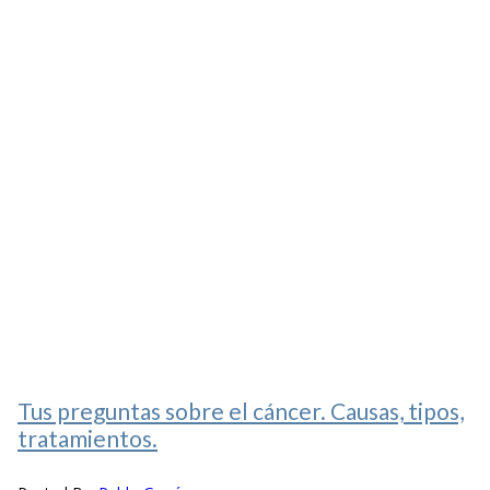
Tus preguntas sobre el cáncer. Causas, tipos,
tratamientos.