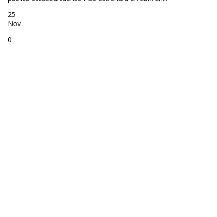
25
Nov
0