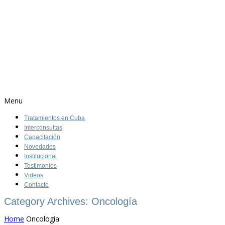
Menu
Tratamientos en Cuba
Interconsultas
Capacitación
Novedades
Institucional
Testimonios
Videos
Contacto
Category Archives: Oncología
Home
Oncología