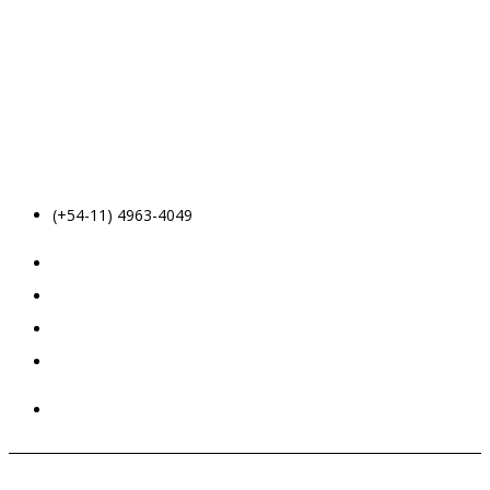
(+54-11) 4963-4049