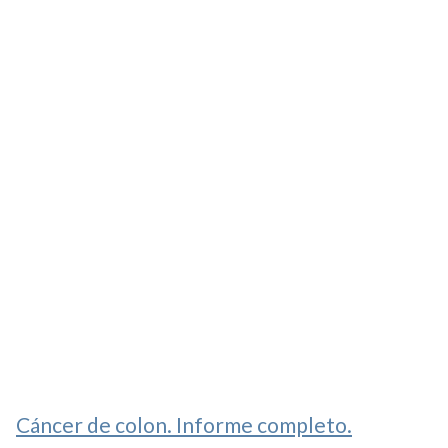
Cáncer de colon. Informe completo.