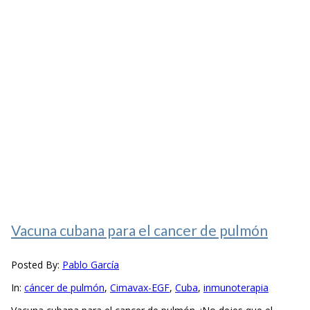
Vacuna cubana para el cancer de pulmón
Posted By:
Pablo García
In:
cáncer de pulmón
,
Cimavax-EGF
,
Cuba
,
inmunoterapia