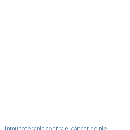
Inmunoterapia contra el cáncer de piel