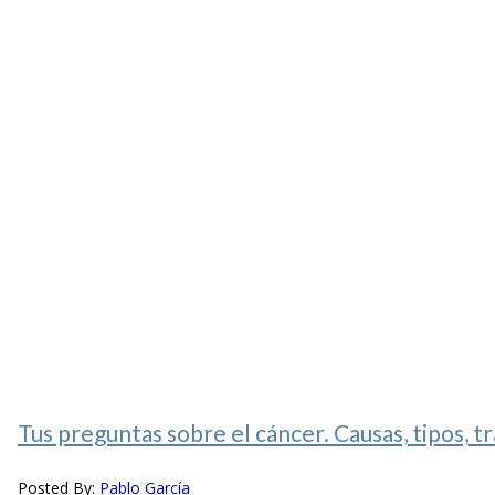
Tus preguntas sobre el cáncer. Causas, tipos, t
Posted By:
Pablo García