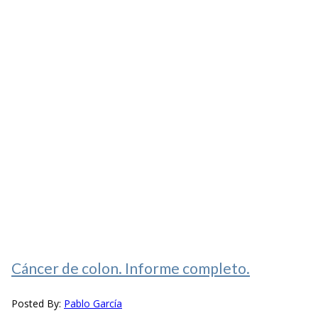
Cáncer de colon. Informe completo.
Posted By:
Pablo García