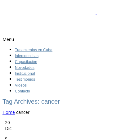
Menu
Tratamientos en Cuba
Interconsultas
Capacitación
Novedades
Institucional
Testimonios
Videos
Contacto
Tag Archives: cancer
Home
cancer
20
Dic
0