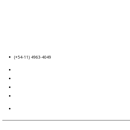
(+54-11) 4963-4049