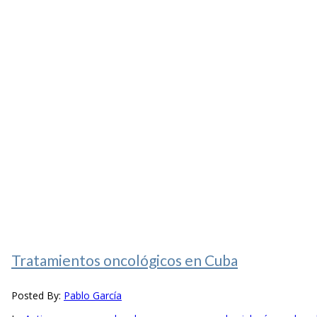
Tratamientos oncológicos en Cuba
Posted By:
Pablo García