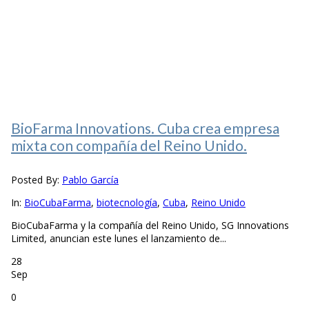
BioFarma Innovations. Cuba crea empresa
mixta con compañía del Reino Unido.
Posted By:
Pablo García
In:
BioCubaFarma
,
biotecnología
,
Cuba
,
Reino Unido
BioCubaFarma y la compañía del Reino Unido, SG Innovations
Limited, anuncian este lunes el lanzamiento de...
28
Sep
0