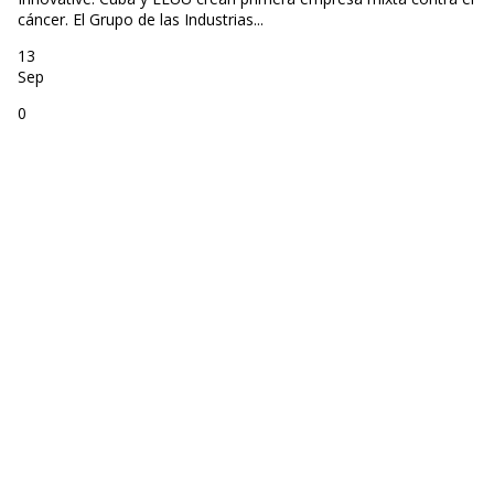
cáncer. El Grupo de las Industrias...
13
Sep
0