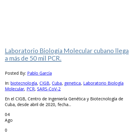
Laboratorio Biología Molecular cubano llega
a más de 50 mil PCR.
Posted By:
Pablo García
In:
biotecnología
,
CIGB
,
Cuba
,
genetica
,
Laboratorio Biología
Molecular
,
PCR
,
SARS-CoV-2
En el CIGB, Centro de Ingeniería Genética y Biotecnología de
Cuba, desde abril de 2020, fecha...
04
Ago
0