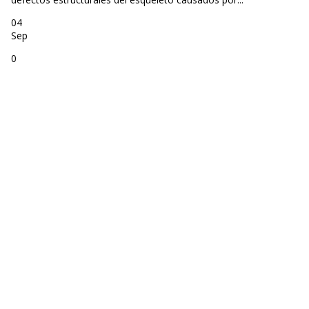
04
Sep
0