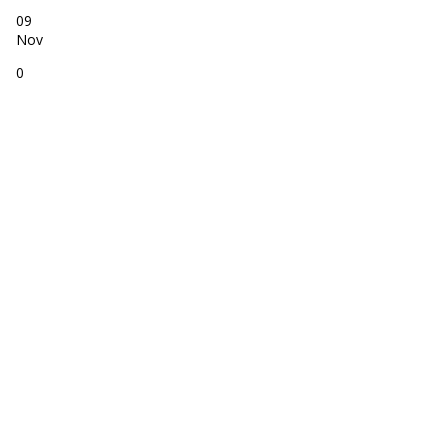
09
Nov
0