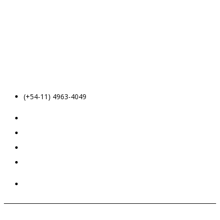
(+54-11) 4963-4049