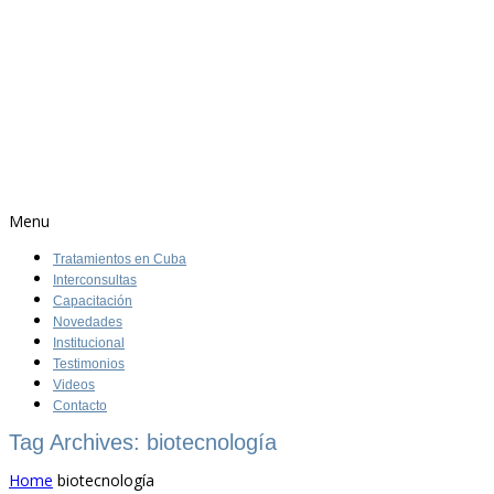
Menu
Tratamientos en Cuba
Interconsultas
Capacitación
Novedades
Institucional
Testimonios
Videos
Contacto
Tag Archives: biotecnología
Home
biotecnología