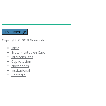
Copyright © 2018 Geomédica.
Inicio
Tratamientos en Cuba
Interconsultas
Capacitación
Novedades
Institucional
Contacto