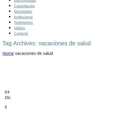
Interconsultas
Capacitación
Novedades
Institucional
Testimonios
Videos
Contacto
Tag Archives: vacaciones de salud
Home
vacaciones de salud
04
Dic
0