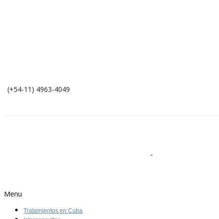
(+54-11) 4963-4049
Menu
Tratamientos en Cuba