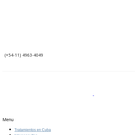
(+54-11) 4963-4049
Menu
Tratamientos en Cuba