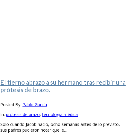
El tierno abrazo a su hermano tras recibir una
prótesis de brazo.
Posted By:
Pablo García
In:
prótesis de brazo
,
tecnologia médica
Solo cuando Jacob nació, ocho semanas antes de lo previsto,
sus padres pudieron notar que le...