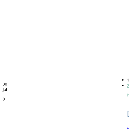
30
Jul
0