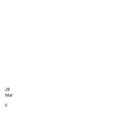
28
Mar
0