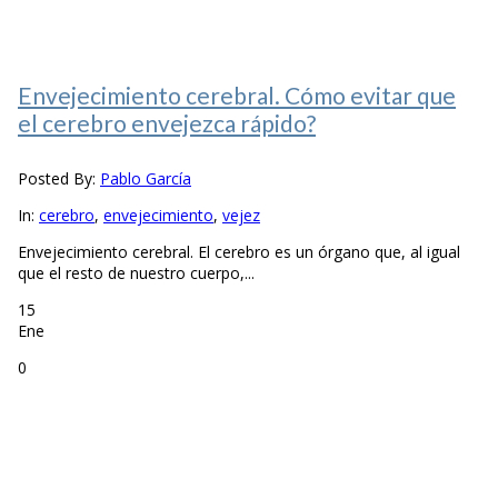
Envejecimiento cerebral. Cómo evitar que
el cerebro envejezca rápido?
Posted By:
Pablo García
In:
cerebro
,
envejecimiento
,
vejez
Envejecimiento cerebral. El cerebro es un órgano que, al igual
que el resto de nuestro cuerpo,...
15
Ene
0