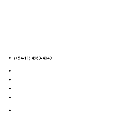
(+54-11) 4963-4049