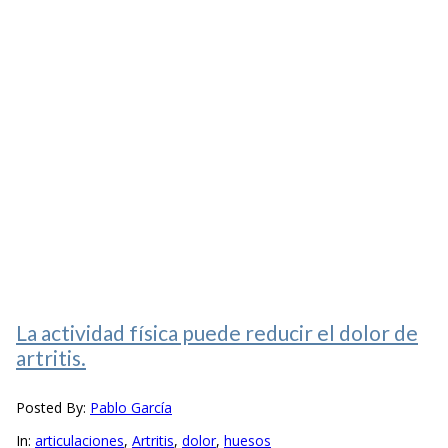
La actividad física puede reducir el dolor de
artritis.
Posted By:
Pablo García
In:
articulaciones
,
Artritis
,
dolor
,
huesos