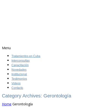
Menu
Tratamientos en Cuba
Interconsultas
Capacitación
Novedades
Institucional
Testimonios
Videos
Contacto
Category Archives: Gerontología
Home
Gerontología