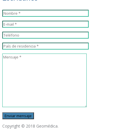
Copyright © 2018 Geomédica.