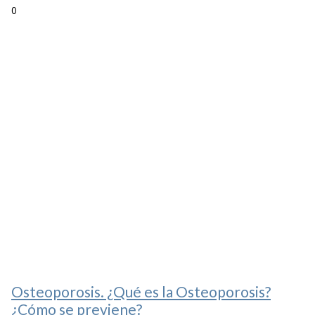
0
Osteoporosis. ¿Qué es la Osteoporosis?
¿Cómo se previene?