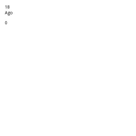
18
Ago
0