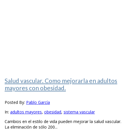
Salud vascular. Como mejorarla en adultos
mayores con obesidad.
Posted By:
Pablo García
In:
adultos mayores
,
obesidad
,
sistema vascular
Cambios en el estilo de vida pueden mejorar la salud vascular.
La eliminación de sólo 200...