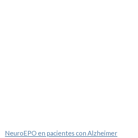
NeuroEPO en pacientes con Alzheimer