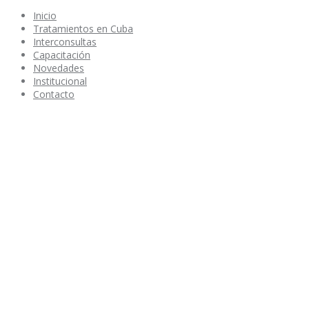
Inicio
Tratamientos en Cuba
Interconsultas
Capacitación
Novedades
Institucional
Contacto