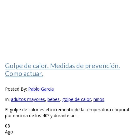
Golpe de calor. Medidas de prevención.
Como actuar.
Posted By:
Pablo García
In:
adultos mayores
,
bebes
,
golpe de calor
,
niños
El golpe de calor es el incremento de la temperatura corporal
por encima de los 40º y durante un...
08
Ago