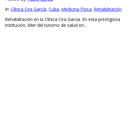
In:
Clínica Cira García
,
Cuba
,
Medicina Física
,
Rehabilitación
Rehabilitación en la Clínica Cira García. En esta prestigiosa
institución, líder del turismo de salud en...