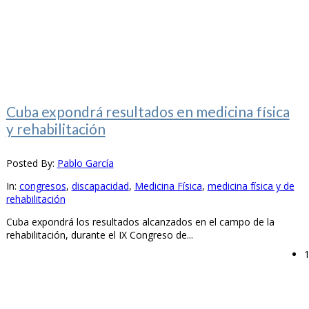
Cuba expondrá resultados en medicina física
y rehabilitación
Posted By:
Pablo García
In:
congresos
,
discapacidad
,
Medicina Física
,
medicina física y de
rehabilitación
Cuba expondrá los resultados alcanzados en el campo de la
rehabilitación, durante el IX Congreso de...