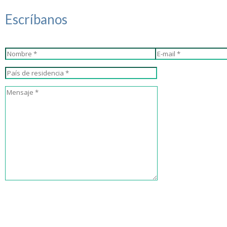
Escríbanos