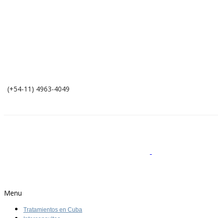
(+54-11) 4963-4049
Menu
Tratamientos en Cuba