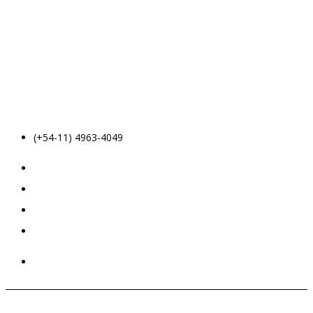
(+54-11) 4963-4049