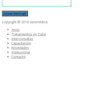
Copyright © 2018 Geomédica.
Inicio
Tratamientos en Cuba
Interconsultas
Capacitación
Novedades
Institucional
Contacto