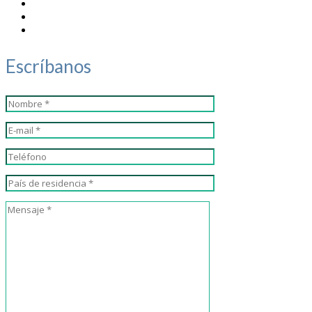
Escríbanos