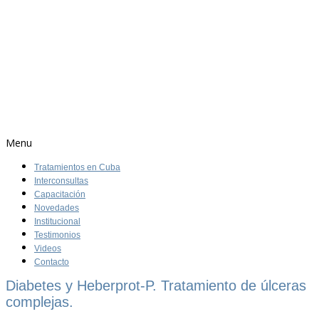
Menu
Tratamientos en Cuba
Interconsultas
Capacitación
Novedades
Institucional
Testimonios
Videos
Contacto
Diabetes y Heberprot-P. Tratamiento de úlceras
complejas.