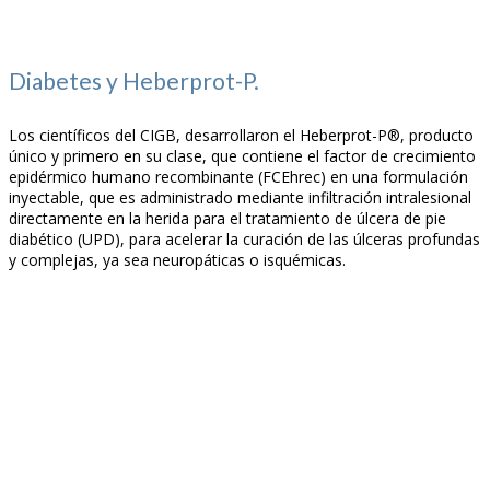
Diabetes y Heberprot-P.
Los científicos del CIGB, desarrollaron el Heberprot-P®, producto
único y primero en su clase, que contiene el factor de crecimiento
epidérmico humano recombinante (FCEhrec) en una formulación
inyectable, que es administrado mediante infiltración intralesional
directamente en la herida para el tratamiento de úlcera de pie
diabético (UPD), para acelerar la curación de las úlceras profundas
y complejas, ya sea neuropáticas o isquémicas.