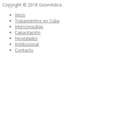
Copyright © 2018 Geomédica.
Inicio
Tratamientos en Cuba
Interconsultas
Capacitación
Novedades
Institucional
Contacto