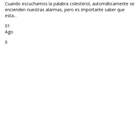
Cuando escuchamos la palabra colesterol, automáticamente se
encienden nuestras alarmas, pero es importante saber que
esta...
01
Ago
0