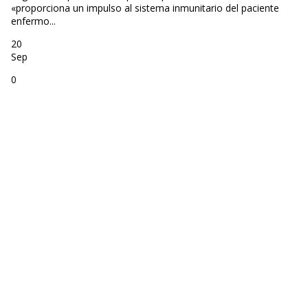
«proporciona un impulso al sistema inmunitario del paciente
enfermo...
20
Sep
0