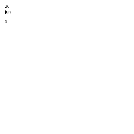
26
Jun
0