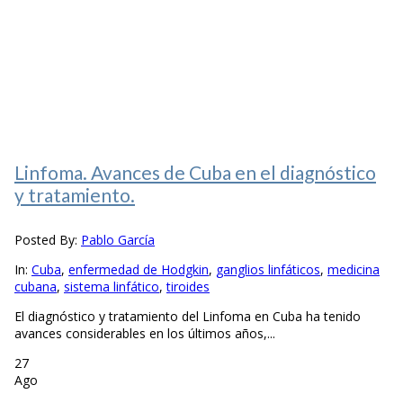
Linfoma. Avances de Cuba en el diagnóstico
y tratamiento.
Posted By:
Pablo García
In:
Cuba
,
enfermedad de Hodgkin
,
ganglios linfáticos
,
medicina
cubana
,
sistema linfático
,
tiroides
El diagnóstico y tratamiento del Linfoma en Cuba ha tenido
avances considerables en los últimos años,...
27
Ago