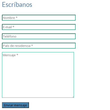
Escríbanos