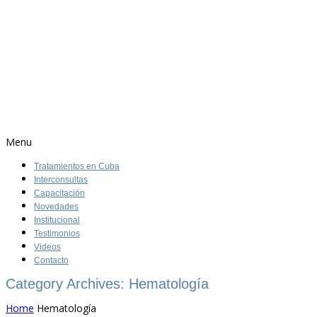
Menu
Tratamientos en Cuba
Interconsultas
Capacitación
Novedades
Institucional
Testimonios
Videos
Contacto
Category Archives: Hematología
Home
Hematología