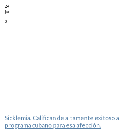
24
Jun
0
Sicklemia. Califican de altamente exitoso a
programa cubano para esa afección.