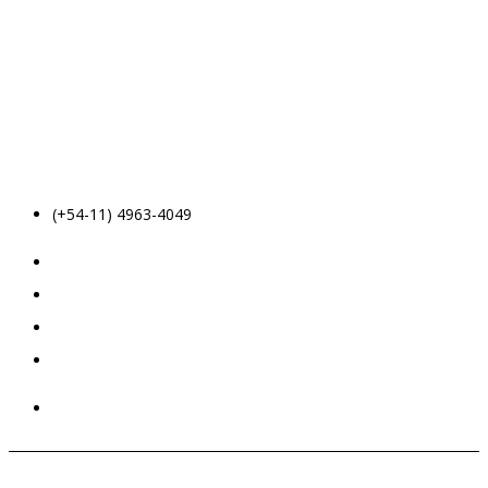
(+54-11) 4963-4049