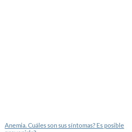
Anemia. Cuáles son sus síntomas? Es posible