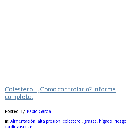
Colesterol. ¿Como controlarlo? Informe
completo.
Posted By:
Pablo García
In:
Alimentación
,
alta presion
,
colesterol
,
grasas
,
hígado
,
riesgo
cardiovascular