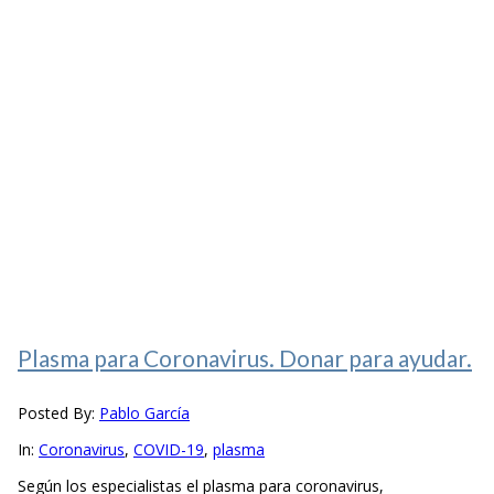
Plasma para Coronavirus. Donar para ayudar.
Posted By:
Pablo García
In:
Coronavirus
,
COVID-19
,
plasma
Según los especialistas el plasma para coronavirus,