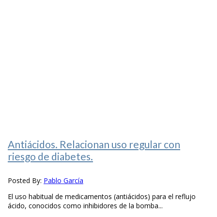
Antiácidos. Relacionan uso regular con
riesgo de diabetes.
Posted By:
Pablo García
El uso habitual de medicamentos (antiácidos) para el reflujo
ácido, conocidos como inhibidores de la bomba...