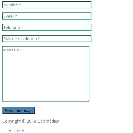
Copyright © 2018 Geomédica.
Inicio