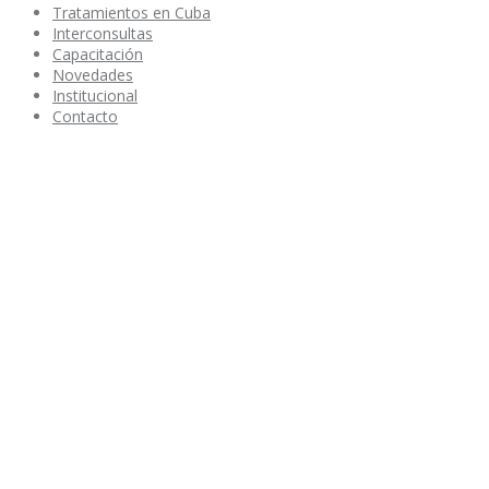
Tratamientos en Cuba
Interconsultas
Capacitación
Novedades
Institucional
Contacto