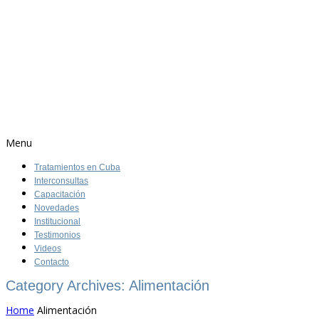
Menu
Tratamientos en Cuba
Interconsultas
Capacitación
Novedades
Institucional
Testimonios
Videos
Contacto
Category Archives: Alimentación
Home
Alimentación