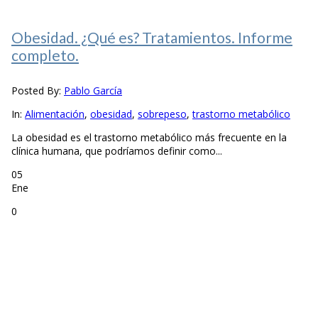
Obesidad. ¿Qué es? Tratamientos. Informe
completo.
Posted By:
Pablo García
In:
Alimentación
,
obesidad
,
sobrepeso
,
trastorno metabólico
La obesidad es el trastorno metabólico más frecuente en la
clínica humana, que podríamos definir como...
05
Ene
0