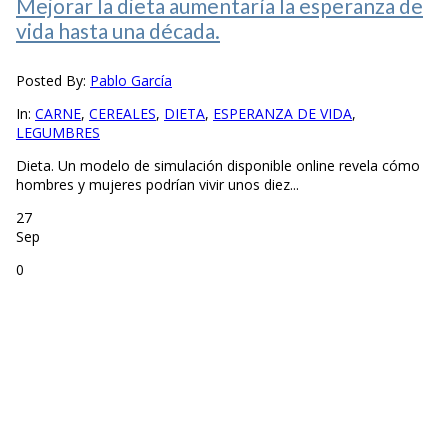
Mejorar la dieta aumentaría la esperanza de
vida hasta una década.
Posted By:
Pablo García
In:
CARNE
,
CEREALES
,
DIETA
,
ESPERANZA DE VIDA
,
LEGUMBRES
Dieta. Un modelo de simulación disponible online revela cómo
hombres y mujeres podrían vivir unos diez...
27
Sep
0