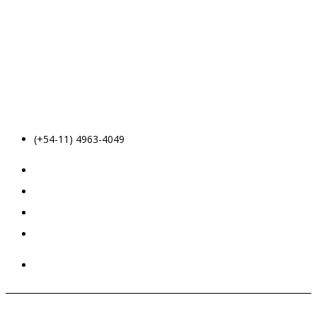
(+54-11) 4963-4049