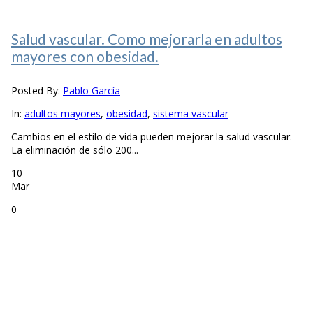
Salud vascular. Como mejorarla en adultos
mayores con obesidad.
Posted By:
Pablo García
In:
adultos mayores
,
obesidad
,
sistema vascular
Cambios en el estilo de vida pueden mejorar la salud vascular.
La eliminación de sólo 200...
10
Mar
0