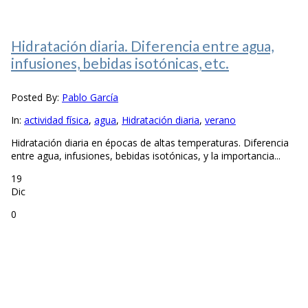
Hidratación diaria. Diferencia entre agua,
infusiones, bebidas isotónicas, etc.
Posted By:
Pablo García
In:
actividad física
,
agua
,
Hidratación diaria
,
verano
Hidratación diaria en épocas de altas temperaturas. Diferencia
entre agua, infusiones, bebidas isotónicas, y la importancia...
19
Dic
0